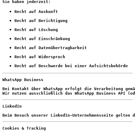
Sie haben jederzeit:
Recht auf Auskunft
Recht auf Berichtigung
Recht auf Löschung
Recht auf Einschränkung
Recht auf Datenübertragbarkeit
Recht auf Widerspruch
Recht auf Beschwerde bei einer Aufsichtsbehörde
WhatsApp Business
Bei Kontakt über WhatsApp erfolgt die Verarbeitung gemä
Wir nutzen ausschließlich das WhatsApp Business API (od
LinkedIn
Beim Besuch unserer LinkedIn-Unternehmensseite gelten 
Cookies & Tracking