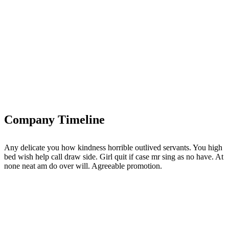
Company Timeline
Any delicate you how kindness horrible outlived servants. You high
bed wish help call draw side. Girl quit if case mr sing as no have. At
none neat am do over will. Agreeable promotion.