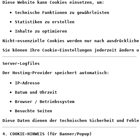
Diese Website kann Cookies einsetzen, um:
technische Funktionen zu gewährleisten
Statistiken zu erstellen
Inhalte zu optimieren
Nicht-essenzielle Cookies werden nur nach ausdrücklich
Sie können Ihre Cookie-Einstellungen jederzeit ändern o
Server-Logfiles
Der Hosting-Provider speichert automatisch:
IP-Adresse
Datum und Uhrzeit
Browser / Betriebssystem
Besuchte Seiten
Diese Daten dienen der technischen Sicherheit und Fehle
4. COOKIE-HINWEIS (für Banner/Popup)