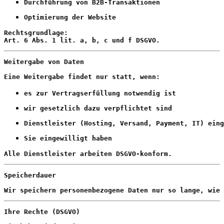
Durchführung von B2B-Transaktionen
Optimierung der Website
Rechtsgrundlage:
Art. 6 Abs. 1 lit. a, b, c und f DSGVO.
Weitergabe von Daten
Eine Weitergabe findet nur statt, wenn:
es zur Vertragserfüllung notwendig ist
wir gesetzlich dazu verpflichtet sind
Dienstleister (Hosting, Versand, Payment, IT) eing
Sie eingewilligt haben
Alle Dienstleister arbeiten DSGVO-konform.
Speicherdauer
Wir speichern personenbezogene Daten nur so lange, wie 
Ihre Rechte (DSGVO)