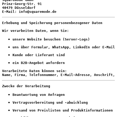
Prinz-Georg-Str. 91
40479 Düsseldorf
E-Mail: info@squaremode.de
Erhebung und Speicherung personenbezogener Daten
Wir verarbeiten Daten, wenn Sie:
unsere Website besuchen (Server-Logs)
uns über Formular, WhatsApp, LinkedIn oder E-Mail 
Kunde oder Lieferant sind
ein B2B-Angebot anfordern
Verarbeitete Daten können sein:
Name, Firma, Telefonnummer, E-Mail-Adresse, Anschrift, 
Zwecke der Verarbeitung
Beantwortung von Anfragen
Vertragsvorbereitung und -abwicklung
Versand von Preislisten und Produktinformationen