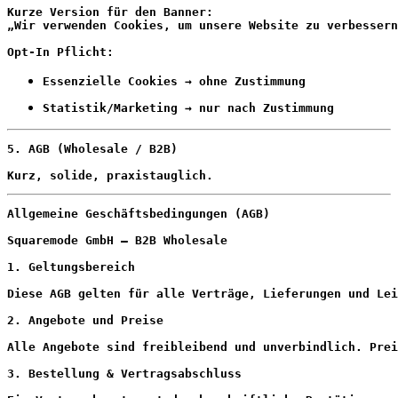
Kurze Version für den Banner:
„Wir verwenden Cookies, um unsere Website zu verbessern
Opt-In Pflicht:
Essenzielle Cookies → ohne Zustimmung
Statistik/Marketing → nur nach Zustimmung
5. AGB (Wholesale / B2B)
Kurz, solide, praxistauglich.
Allgemeine Geschäftsbedingungen (AGB)
Squaremode GmbH – B2B Wholesale
1. Geltungsbereich
Diese AGB gelten für alle Verträge, Lieferungen und Lei
2. Angebote und Preise
Alle Angebote sind freibleibend und unverbindlich. Pre
3. Bestellung & Vertragsabschluss