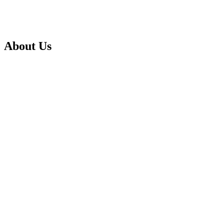
About Us